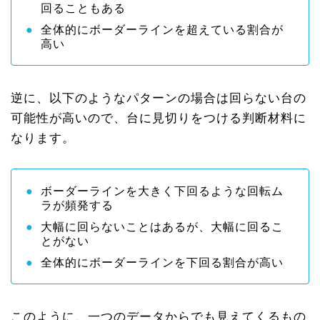
回ることもある
全体的にボーダーラインを超えている割合が
高い
逆に、以下のようなパターンの場合は回らない台の
可能性が高いので、台に見切りをつける判断材料に
なります。
ボーダーラインを大きく下回るような回転ム
ラが頻発する
大幅に回らないことはあるが、大幅に回るこ
とがない
全体的にボーダーラインを下回る割合が高い
このように、一つのデータからでも見えてくるもの