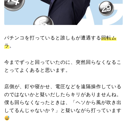
パチンコを打っていると誰しもが遭遇する
回転ム
ラ
。
今までずっと回っていたのに、突然回らなくなるこ
とってよくあると思います。
店側が、釘や寝かせ、電圧などを遠隔操作している
のではないかと疑いだしたらキリがありませんね。
僕も回らなくなったときは、「ヘソから風が吹き出
してるんじゃないか？」と疑いながら打っています