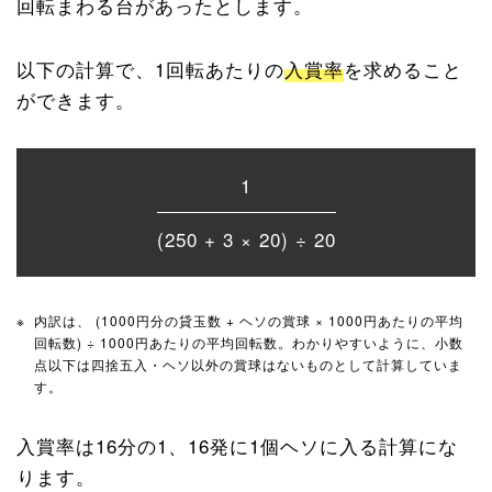
回転まわる台があったとします。
以下の計算で、1回転あたりの
入賞率
を求めること
ができます。
1
(250 + 3 × 20) ÷ 20
内訳は、 (1000円分の貸玉数 + ヘソの賞球 × 1000円あたりの平均
回転数) ÷ 1000円あたりの平均回転数。わかりやすいように、小数
点以下は四捨五入・ヘソ以外の賞球はないものとして計算していま
す。
入賞率は16分の1、16発に1個ヘソに入る計算にな
ります。