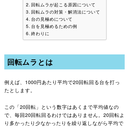
回転ムラが起こる原因について
回転ムラの対策・解消法について
台の見極めについて
台を見極めるための例
終わりに
回転ムラとは
例えば、1000円あたり平均で20回転回る台を打っ
たとします。
この「20回転」という数字はあくまで平均値なの
で、毎回20回転回るわけではありません。20回転よ
り多かったり少なかったりを繰り返しながら平均で