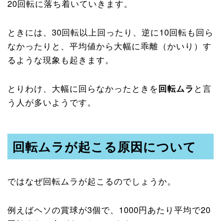
20回転に落ち着いていきます。
ときには、30回転以上回ったり、逆に10回転も回ら
なかったりと、平均値から大幅に乖離（かいり）す
るような現象も起きます。
とりわけ、大幅に回らなかったときを
と言
回転ムラ
う人が多いようです。
回転ムラが起こる原因について
ではなぜ回転ムラが起こるのでしょうか。
例えばヘソの賞球が3個で、1000円あたり平均で20