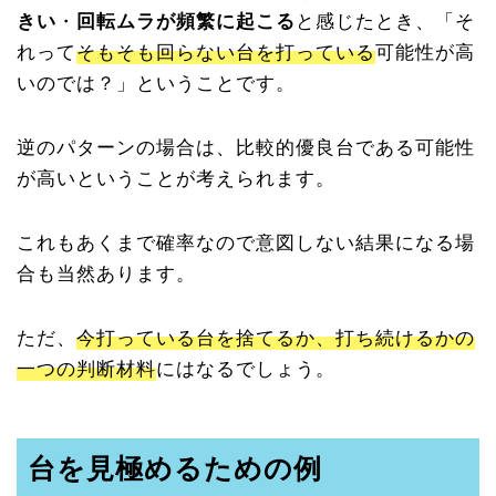
・
と感じたとき、「そ
きい
回転ムラが頻繁に起こる
れって
そもそも回らない台を打っている
可能性が高
いのでは？」ということです。
逆のパターンの場合は、比較的優良台である可能性
が高いということが考えられます。
これもあくまで確率なので意図しない結果になる場
合も当然あります。
ただ、
今打っている台を捨てるか、打ち続けるかの
一つの判断材料
にはなるでしょう。
台を見極めるための例